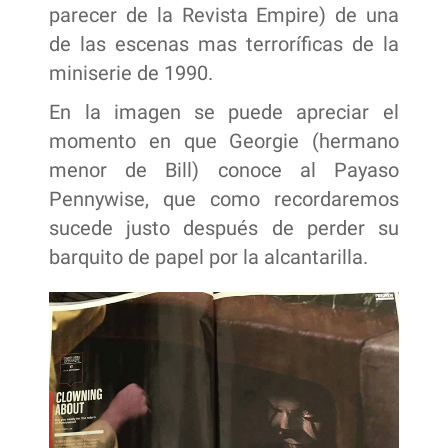
parecer de la Revista Empire) de una
de las escenas mas terroríficas de la
miniserie de 1990.
En la imagen se puede apreciar el
momento en que Georgie (hermano
menor de Bill) conoce al Payaso
Pennywise, que como recordaremos
sucede justo después de perder su
barquito de papel por la alcantarilla.