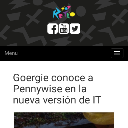
Menu
menu
Goergie conoce a
Pennywise en la
nueva versión de IT