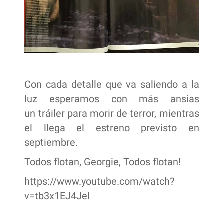
Con cada detalle que va saliendo a la
luz esperamos con más ansias
un tráiler para morir de terror, mientras
el llega el estreno previsto en
septiembre.
Todos flotan, Georgie, Todos flotan!
https://www.youtube.com/watch?
v=tb3x1EJ4JeI