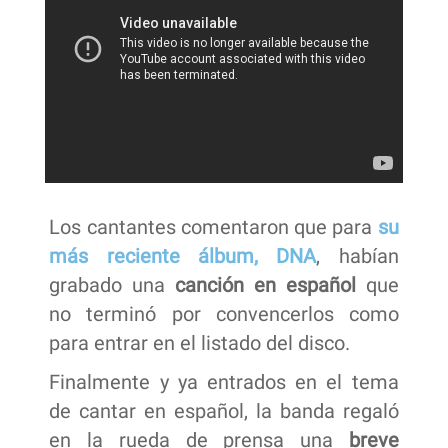
Los cantantes comentaron que para
su
más reciente
álbum,
DNA
, habían
grabado una
canción en español
que
no terminó por convencerlos como
para entrar en el listado del disco.
Finalmente y ya entrados en el tema
de cantar en español, la banda regaló
en la rueda de prensa una
breve