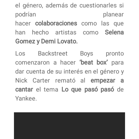
el género, además de cuestionarles si
podrían planear
hacer
colaboraciones
como las que
han hecho artistas como
Selena
Gomez y Demi Lovato.
Los Backstreet Boys pronto
comenzaron a hacer
‘beat box’
para
dar cuenta de su interés en el género y
Nick Carter remató al
empezar a
cantar
el tema
Lo que pasó pasó
de
Yankee.