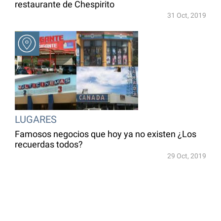
restaurante de Chespirito
31 Oct, 2019
LUGARES
Famosos negocios que hoy ya no existen ¿Los
recuerdas todos?
29 Oct, 2019