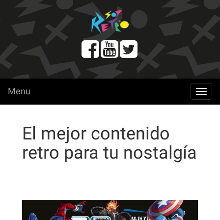
Menu
menu
El mejor contenido
retro para tu nostalgía