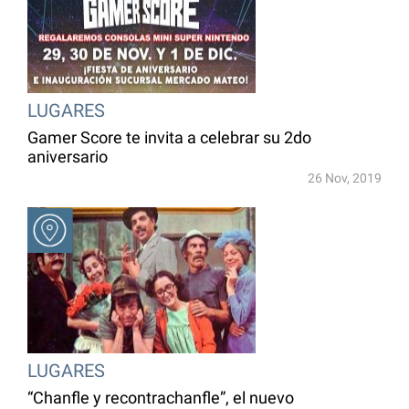
LUGARES
Gamer Score te invita a celebrar su 2do
aniversario
26 Nov, 2019
LUGARES
“Chanfle y recontrachanfle”, el nuevo