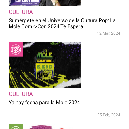
CULTURA
Sumérgete en el Universo de la Cultura Pop: La
Mole Comic-Con 2024 Te Espera
12 Mar, 2024
CULTURA
Ya hay fecha para la Mole 2024
25 Feb, 2024