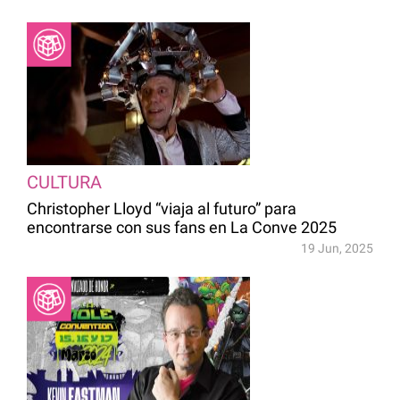
CULTURA
Christopher Lloyd “viaja al futuro” para
encontrarse con sus fans en La Conve 2025
19 Jun, 2025