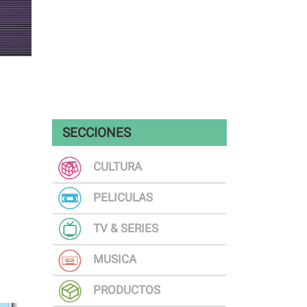
SECCIONES
CULTURA
PELICULAS
TV & SERIES
MUSICA
PRODUCTOS