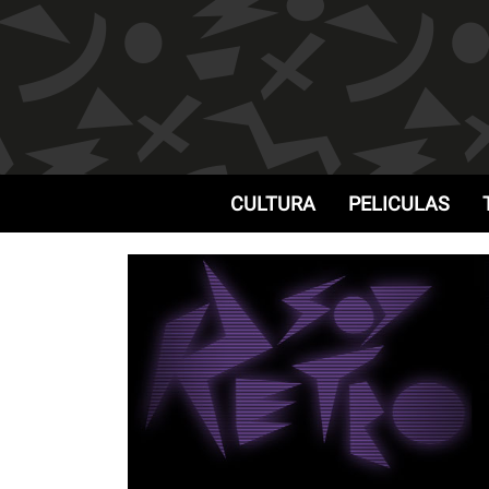
CULTURA
PELICULAS