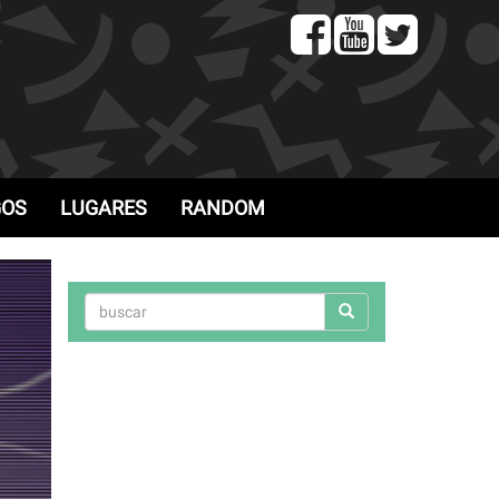
GOS
LUGARES
RANDOM