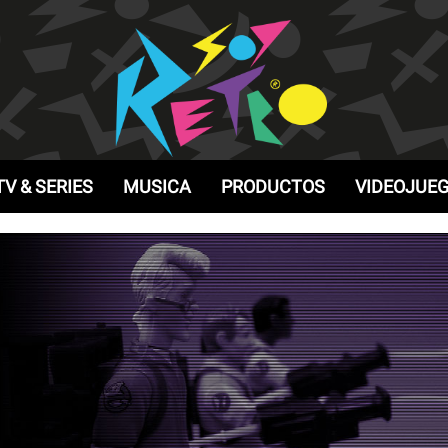
TV & SERIES
MUSICA
PRODUCTOS
VIDEOJUE