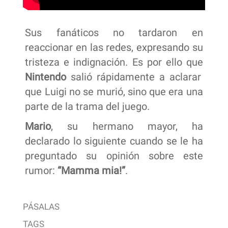
Sus fanáticos no tardaron en
reaccionar en las redes, expresando su
tristeza e indignación. Es por ello que
Nintendo
salió rápidamente a aclarar
que Luigi no se murió, sino que era una
parte de la trama del juego.
Mario
, su hermano mayor, ha
declarado lo siguiente cuando se le ha
preguntado su opinión sobre este
rumor:
“Mamma mia!”
.
PÁSALAS
TAGS