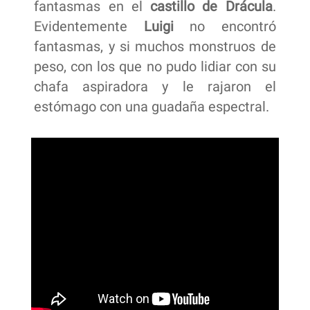
fantasmas en el
castillo de Drácula
.
Evidentemente
Luigi
no encontró
fantasmas, y si muchos monstruos de
peso, con los que no pudo lidiar con su
chafa aspiradora y le rajaron el
estómago con una guadaña espectral.