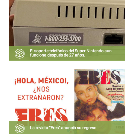
El soporte telefónico del Super Nintendo aun
funciona después de 27 años.
El numero de Soporte de SNES sigue activo después
de 27 años
La revista “Eres” anunció su regreso