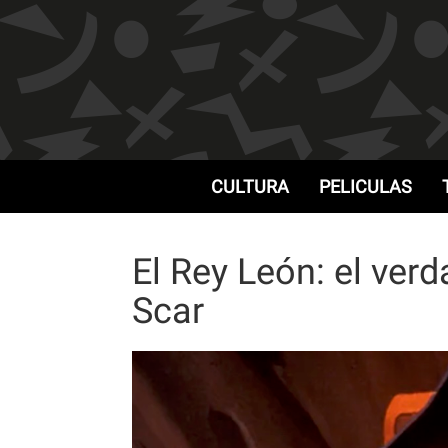
CULTURA
PELICULAS
El Rey León: el verd
Scar