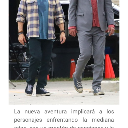
La nueva aventura implicará a los
personajes enfrentando la mediana