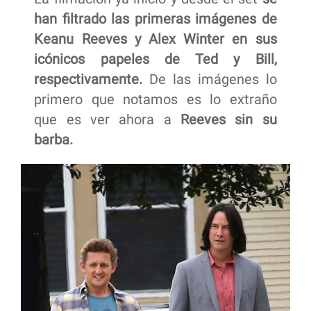
han filtrado las primeras imágenes de
Keanu Reeves y Alex Winter en sus
icónicos papeles de Ted y Bill,
respectivamente.
De las imágenes lo
primero que notamos es lo extraño
que es ver ahora a
Reeves sin su
barba.