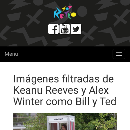
Menu
menu
Imágenes filtradas de
Keanu Reeves y Alex
Winter como Bill y Ted