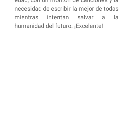
edad, con un montón de canciones y la
necesidad de escribir la mejor de todas
mientras intentan salvar a la
humanidad del futuro. ¡Excelente!