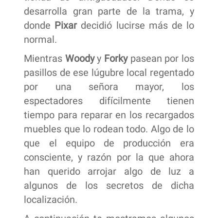
desarrolla gran parte de la trama, y
donde
Pixar
decidió lucirse más de lo
normal.
Mientras
Woody
y
Forky
pasean por los
pasillos de ese lúgubre local regentado
por una señora mayor, los
espectadores difícilmente tienen
tiempo para reparar en los recargados
muebles que lo rodean todo. Algo de lo
que el equipo de producción era
consciente, y razón por la que ahora
han querido arrojar algo de luz a
algunos de los secretos de dicha
localización.