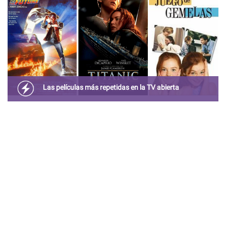
Las películas más repetidas en la TV abierta
Hace algunos años nos teníamos que conformar con ver
películas repetidas una y otra vez en televisión abierta.