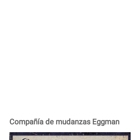
Compañía de mudanzas Eggman