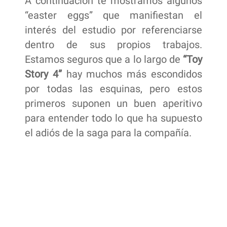
A continuación te mostramos algunos
“easter eggs” que manifiestan el
interés del estudio por referenciarse
dentro de sus propios trabajos.
Estamos seguros que a lo largo de
“Toy
Story 4”
hay muchos más escondidos
por todas las esquinas, pero estos
primeros suponen un buen aperitivo
para entender todo lo que ha supuesto
el adiós de la saga para la compañía.