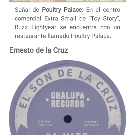
Señal de
Poultry Palace
: En el centro
comercial Extra Small de “Toy Story”,
Buzz Lightyear se encuentra con un
restaurante llamado Poultry Palace.
Ernesto de la Cruz