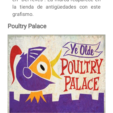
la tienda de antigüedades con este
grafismo.
Poultry Palace