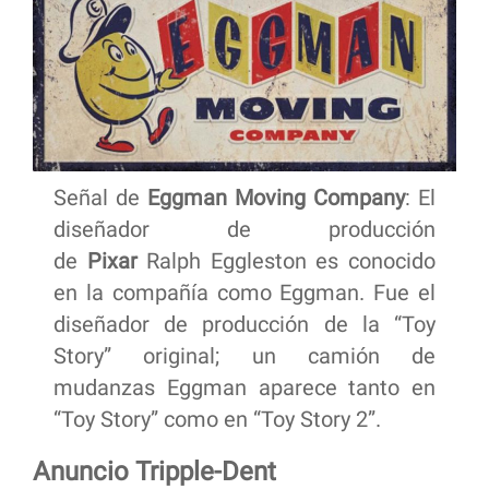
Señal de
Eggman Moving Company
: El
diseñador de producción
de
Pixar
Ralph Eggleston es conocido
en la compañía como Eggman. Fue el
diseñador de producción de la “Toy
Story” original; un camión de
mudanzas Eggman aparece tanto en
“Toy Story” como en “Toy Story 2”.
Anuncio Tripple-Dent