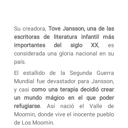
Su creadora,
Tove Jansson, una de las
escritoras de literatura infantil más
importantes del siglo XX
, es
considerada una gloria nacional en su
país.
El estallido de la Segunda Guerra
Mundial fue devastador para Jansson,
y casi
como una terapia decidió crear
un mundo mágico en el que poder
refugiarse
. Así nació el Valle de
Moomin, donde vive el inocente pueblo
de Los Moomin.