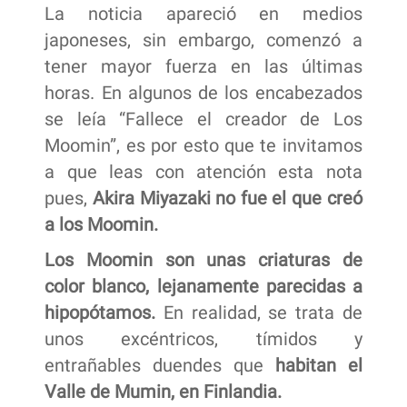
La noticia apareció en medios
japoneses, sin embargo, comenzó a
tener mayor fuerza en las últimas
horas. En algunos de los encabezados
se leía “Fallece el creador de Los
Moomin”, es por esto que te invitamos
a que leas con atención esta nota
pues,
Akira Miyazaki no fue el que creó
a los Moomin.
Los Moomin son unas criaturas de
color blanco, lejanamente parecidas a
hipopótamos.
En realidad, se trata de
unos excéntricos, tímidos y
entrañables duendes que
habitan el
Valle de Mumin, en Finlandia.