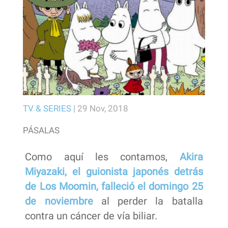
TV & SERIES
|
29 Nov, 2018
PÁSALAS
Como aquí les contamos,
Akira
Miyazaki, el guionista japonés detrás
de Los Moomin, falleció el domingo 25
de noviembre
al perder la batalla
contra un cáncer de vía biliar.