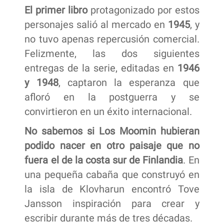
El primer libro
protagonizado por estos
personajes salió al mercado en
1945
, y
no tuvo apenas repercusión comercial.
Felizmente, las dos siguientes
entregas de la serie, editadas en
1946
y 1948
, captaron la esperanza que
afloró en la postguerra y se
convirtieron en un éxito internacional.
No sabemos si Los Moomin hubieran
podido nacer en otro paisaje que no
fuera el de la costa sur de Finlandia
. En
una pequeña cabaña que construyó en
la isla de Klovharun encontró Tove
Jansson inspiración para crear y
escribir durante más de tres décadas.