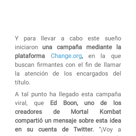
Y para llevar a cabo este sueño
iniciaron
una campaña mediante la
plataforma
Change.org
,
en la que
buscan firmantes con el fin de llamar
la atención de los encargados del
título.
A tal punto ha llegado esta campaña
viral, que
Ed Boon, uno de los
creadores de Mortal Kombat
compartió un mensaje sobre esta idea
en su cuenta de Twitter.
“¡Voy a