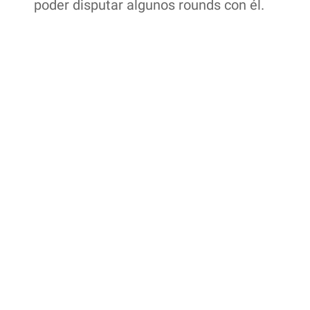
poder disputar algunos rounds con él.