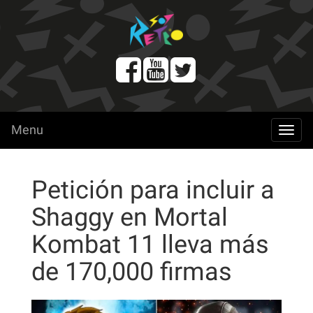
Menu
menu
Petición para incluir a
Shaggy en Mortal
Kombat 11 lleva más
de 170,000 firmas