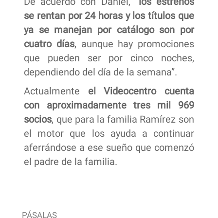
De acuerdo con Daniel,
“los estrenos
se rentan por 24 horas y los títulos que
ya se manejan por catálogo son por
cuatro días
, aunque hay promociones
que pueden ser por cinco noches,
dependiendo del día de la semana”.
Actualmente
el Videocentro cuenta
con aproximadamente tres mil 969
socios
, que para la familia Ramírez son
el motor que los ayuda a continuar
aferrándose a ese sueño que comenzó
el padre de la familia.
PÁSALAS