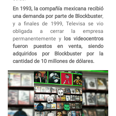
En 1993, la compañía mexicana recibió
una demanda por parte de Blockbuster
,
y a finales de 1999, Televisa se vio
obligada a cerrar la empresa
permanentemente y
los videocentros
fueron puestos en venta, siendo
adquiridos por Blockbuster por la
cantidad de 10 millones de dólares.