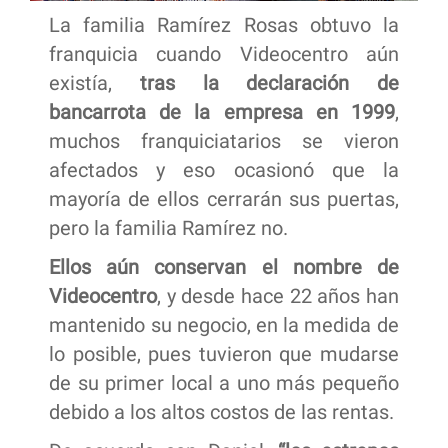
La familia Ramírez Rosas obtuvo la
franquicia cuando Videocentro aún
existía,
tras la declaración de
bancarrota de la empresa en 1999
,
muchos franquiciatarios se vieron
afectados y eso ocasionó que la
mayoría de ellos cerrarán sus puertas,
pero la familia Ramírez no.
Ellos aún conservan el nombre de
Videocentro
, y desde hace 22 años han
mantenido su negocio, en la medida de
lo posible, pues tuvieron que mudarse
de su primer local a uno más pequeño
debido a los altos costos de las rentas.