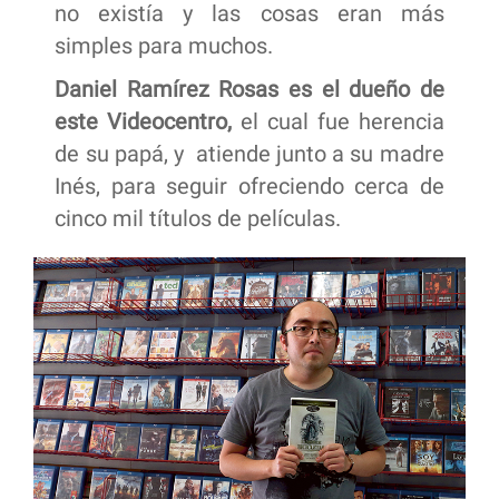
no existía y las cosas eran más
simples para muchos.
Daniel Ramírez Rosas es el dueño de
este Videocentro,
el cual fue herencia
de su papá, y atiende junto a su madre
Inés, para seguir ofreciendo cerca de
cinco mil títulos de películas.