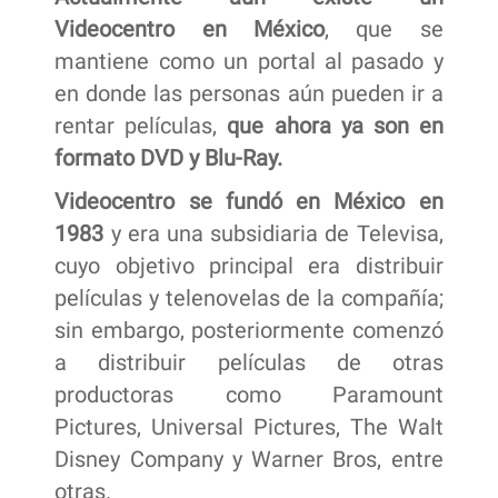
Videocentro en México
, que se
mantiene como un portal al pasado y
en donde las personas aún pueden ir a
rentar películas,
que ahora ya son en
formato DVD y Blu-Ray.
Videocentro se fundó en México en
1983
y era una subsidiaria de Televisa,
cuyo objetivo principal era distribuir
películas y telenovelas de la compañía;
sin embargo, posteriormente comenzó
a distribuir películas de otras
productoras como Paramount
Pictures, Universal Pictures, The Walt
Disney Company y Warner Bros, entre
otras.