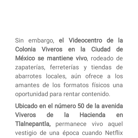
Sin embargo,
el Videocentro de la
Colonia Viveros en la Ciudad de
México se mantiene vivo
, rodeado de
zapaterías, ferreterías y tiendas de
abarrotes locales, aún ofrece a los
amantes de los formatos físicos una
oportunidad para rentar contenido.
Ubicado en el número 50 de la avenida
Viveros de la Hacienda en
Tlalnepantla,
permanece vivo aquel
vestigio de una época cuando Netflix