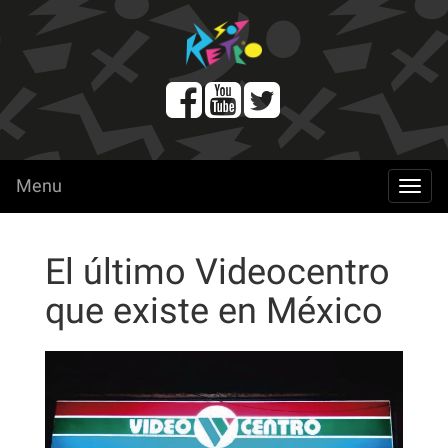
Menu
menu
El último Videocentro
que existe en México