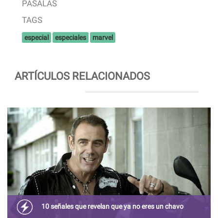
PÁSALAS
TAGS
especial
especiales
marvel
ARTÍCULOS RELACIONADOS
10 señales que revelan que ya no eres un chavo