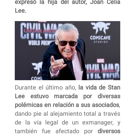
expresó la hija del autor, Joan Celia
Lee.
Durante el último año,
la vida de Stan
Lee estuvo marcada por diversas
polémicas en relación a sus asociados
,
dando pie al alejamiento total a través
de la vía legal de un exmanager, y
también fue afectado por
diversos