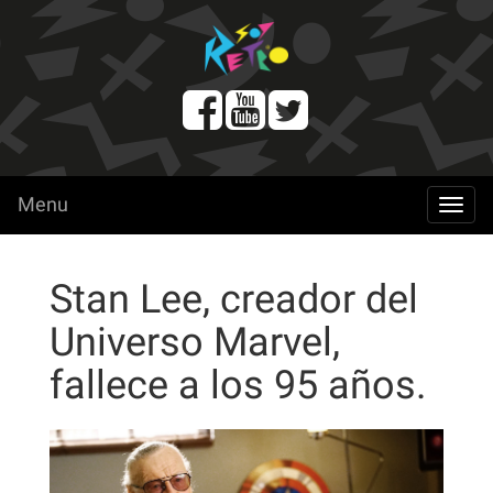
Menu
menu
Stan Lee, creador del
Universo Marvel,
fallece a los 95 años.