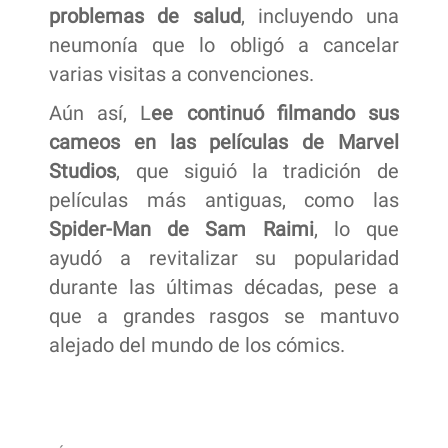
problemas de salud
, incluyendo una
neumonía que lo obligó a cancelar
varias visitas a convenciones.
Aún así, L
ee continuó filmando sus
cameos en las películas de Marvel
Studios
, que siguió la tradición de
películas más antiguas, como las
Spider-Man de Sam Raimi
, lo que
ayudó a revitalizar su popularidad
durante las últimas décadas, pese a
que a grandes rasgos se mantuvo
alejado del mundo de los cómics.