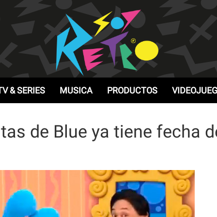
TV & SERIES
MUSICA
PRODUCTOS
VIDEOJUE
stas de Blue ya tiene fecha d