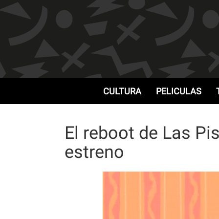
CULTURA
PELICULAS
El reboot de Las Pi
estreno