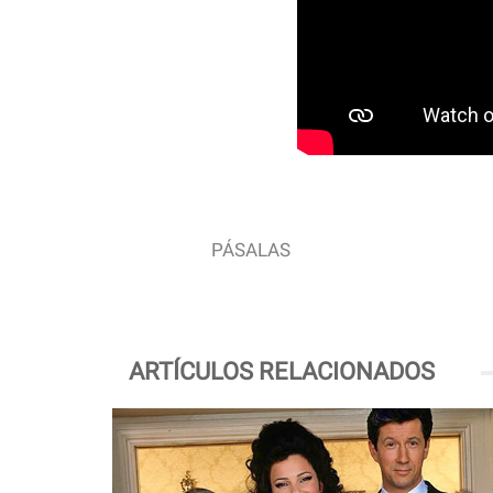
PÁSALAS
ARTÍCULOS RELACIONADOS