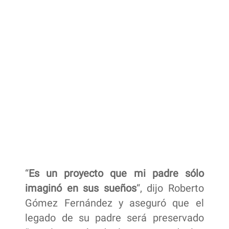
“
Es un proyecto que mi padre sólo
imaginó en sus sueños
“, dijo Roberto
Gómez Fernández y aseguró que el
legado de su padre será preservado