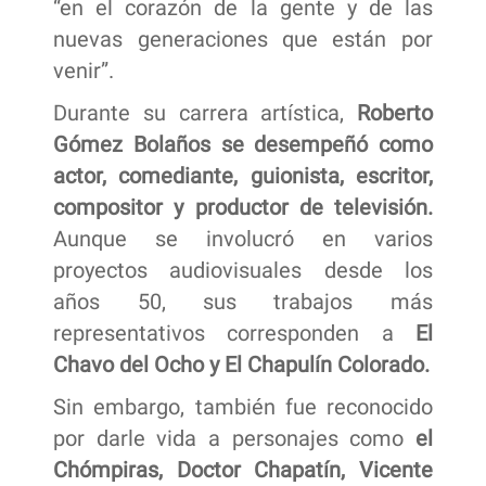
“en el corazón de la gente y de las
nuevas generaciones que están por
venir”.
Durante su carrera artística,
Roberto
Gómez Bolaños se desempeñó como
actor, comediante, guionista, escritor,
compositor y productor de televisión.
Aunque se involucró en varios
proyectos audiovisuales desde los
años 50, sus trabajos más
representativos corresponden a
El
Chavo del Ocho y El Chapulín Colorado.
Sin embargo, también fue reconocido
por darle vida a personajes como
el
Chómpiras, Doctor Chapatín, Vicente