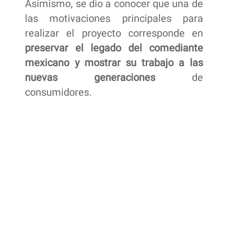
Asimismo, se dio a conocer que una de
las motivaciones principales para
realizar el proyecto corresponde en
preservar el legado del comediante
mexicano y mostrar su trabajo a las
nuevas generaciones
de
consumidores.