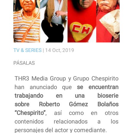
TV & SERIES
|
14 Oct, 2019
PÁSALAS
THR3 Media Group y Grupo Chespirito
han anunciado que
se encuentran
trabajando en una bioserie
sobre Roberto Gómez Bolaños
“Chespirito”
, así como en otros
contenidos relacionados a los
personajes del actor y comediante.