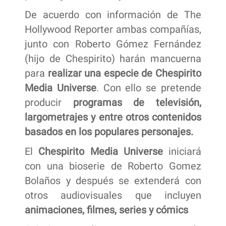
De acuerdo con información de The
Hollywood Reporter ambas compañías,
junto con Roberto Gómez Fernández
(hijo de Chespirito) harán mancuerna
para
realizar una especie de Chespirito
Media Universe
. Con ello se pretende
producir
programas de televisión,
largometrajes y entre otros contenidos
basados en los populares personajes.
El
Chespirito Media Universe
iniciará
con una bioserie de Roberto Gomez
Bolaños y después se extenderá con
otros audiovisuales que incluyen
animaciones, filmes, series y cómics