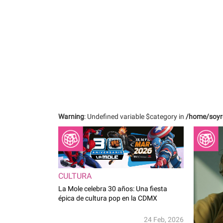
Warning
: Undefined variable $category in
/home/soyr
CULTURA
La Mole celebra 30 años: Una fiesta
épica de cultura pop en la CDMX
24 Feb, 2026