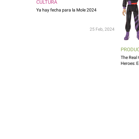
CULTURA
Ya hay fecha para la Mole 2024
25 Feb, 2024
PRODU
The Real
Heroes: 