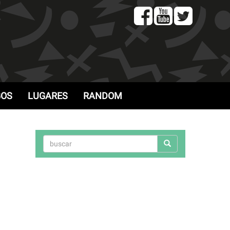
GOS
LUGARES
RANDOM