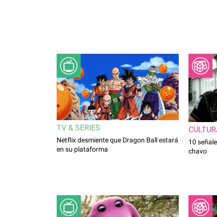
TV & SERIES
CULTUR
Netflix desmiente que Dragon Ball estará
10 señale
en su plataforma
chavo