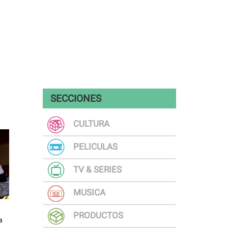
SECCIONES
CULTURA
PELICULAS
TV & SERIES
MUSICA
PRODUCTOS
a