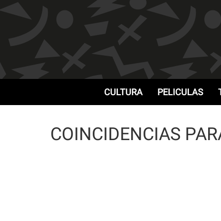
CULTURA
PELICULAS
COINCIDENCIAS PARA