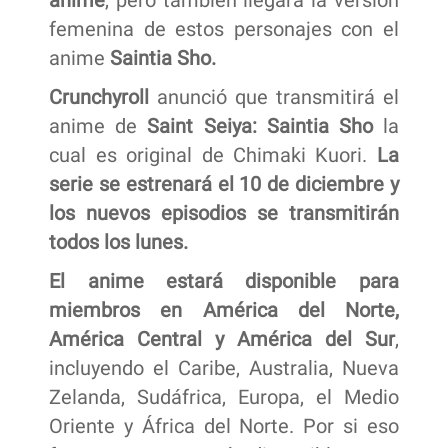
anime
, pero también llegará la versión
femenina de estos personajes con el
anime
Saintia Sho.
Crunchyroll
anunció que transmitirá el
anime de
Saint Seiya: Saintia Sho
la
cual es original de Chimaki Kuori.
La
serie se estrenará el 10 de diciembre y
los nuevos episodios se transmitirán
todos los lunes.
El anime estará disponible para
miembros en América del Norte,
América Central y América del Sur
,
incluyendo el Caribe, Australia, Nueva
Zelanda, Sudáfrica, Europa, el Medio
Oriente y África del Norte. Por si eso