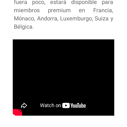
fuera poco, estará disponible para
miembros premium en Francia,
Mónaco, Andorra, Luxemburgo, Suiza y
Bélgica.