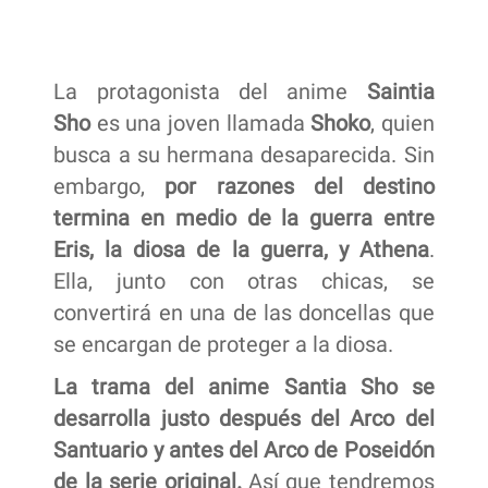
La protagonista del anime
Saintia
Sho
es una joven llamada
Shoko
, quien
busca a su hermana desaparecida. Sin
embargo,
por razones del destino
termina en medio de la guerra entre
Eris, la diosa de la guerra, y Athena
.
Ella, junto con otras chicas, se
convertirá en una de las doncellas que
se encargan de proteger a la diosa.
La trama del anime Santia Sho se
desarrolla justo después del Arco del
Santuario y antes del Arco de Poseidón
de la serie original.
Así que tendremos