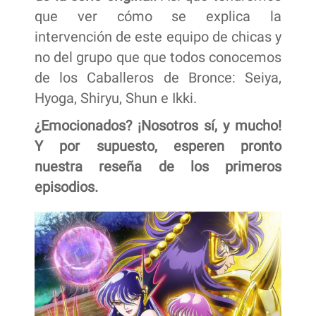
que ver cómo se explica la
intervención de este equipo de chicas y
no del grupo que que todos conocemos
de los Caballeros de Bronce: Seiya,
Hyoga, Shiryu, Shun e Ikki.
¿Emocionados? ¡Nosotros sí, y mucho!
Y por supuesto, esperen pronto
nuestra reseña de los primeros
episodios.