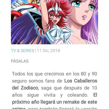
TV & SERIES
|
11 Dic, 2018
PÁSALAS
Todos los que crecimos en los 80 y 90
seguro somos fans de
Los Caballeros
del Zodiaco
, saga que después de 10
años sigue vivita y coleando.
El
próximo año llegará un remake de este