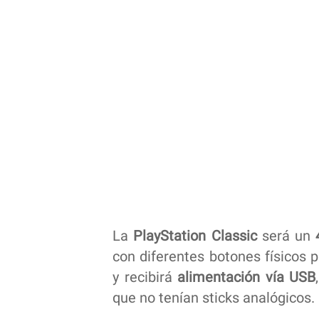
La
PlayStation Classic
será un
con diferentes botones físicos p
y recibirá
alimentación vía USB
que no tenían sticks analógicos.