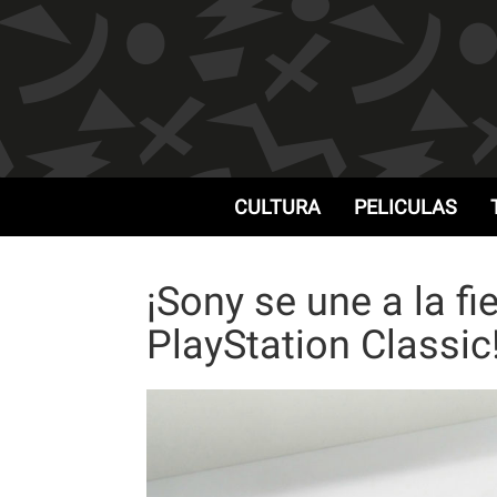
CULTURA
PELICULAS
¡Sony se une a la fi
PlayStation Classic