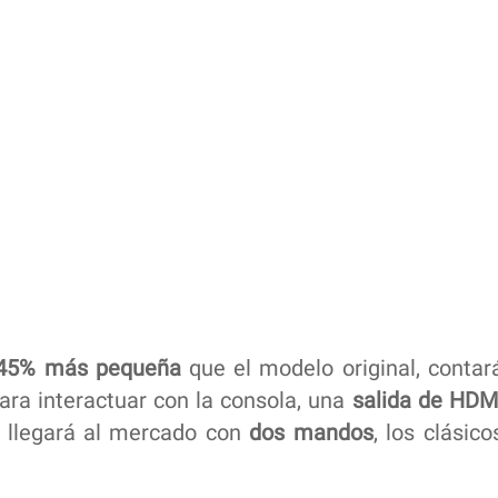
45% más pequeña
que el modelo original, contar
ara interactuar con la consola, una
salida de HDM
, llegará al mercado con
dos mandos
, los clásico