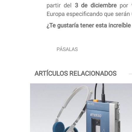
partir del
3 de diciembre
por
Europa especificando que serán
¿Te gustaría tener esta increíbl
PÁSALAS
ARTÍCULOS RELACIONADOS