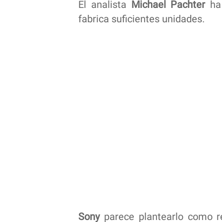
El analista
Michael Pachter
ha 
fabrica suficientes unidades.
Sony
parece plantearlo como re