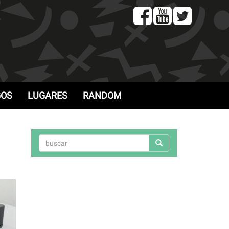
GOS
LUGARES
RANDOM