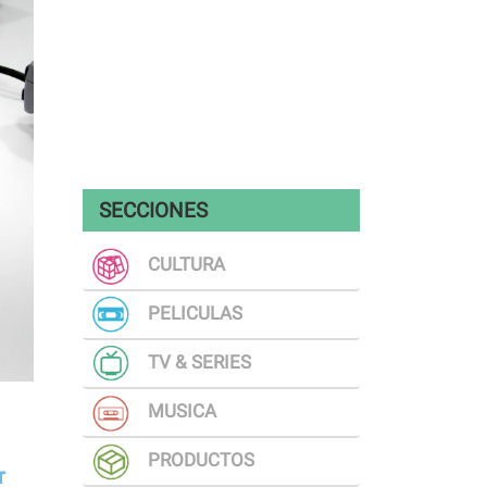
SECCIONES
CULTURA
PELICULAS
TV & SERIES
MUSICA
PRODUCTOS
r