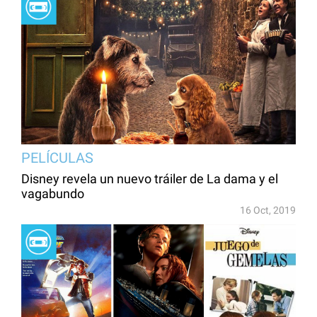
PELÍCULAS
Disney revela un nuevo tráiler de La dama y el
vagabundo
16 Oct, 2019