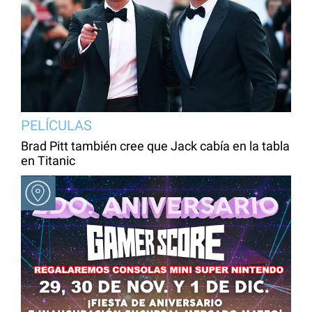
PELÍCULAS
Brad Pitt también cree que Jack cabía en la tabla
en Titanic