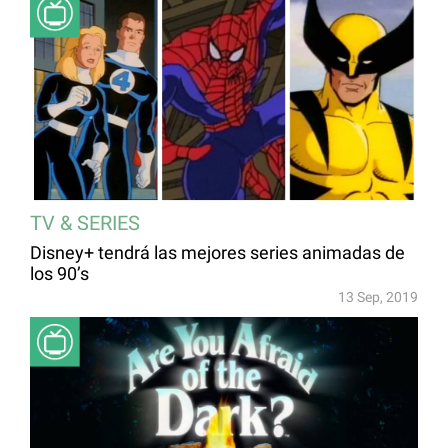
TV & SERIES
Disney+ tendrá las mejores series animadas de
los 90’s
13 Sep, 2019