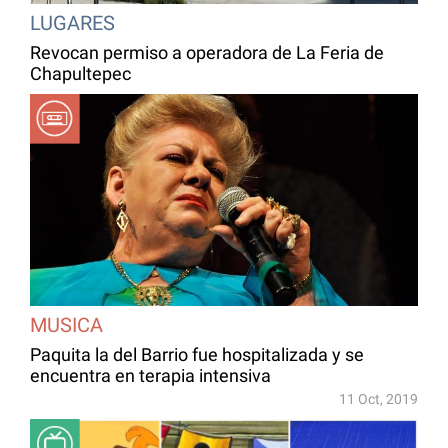
LUGARES
Revocan permiso a operadora de La Feria de
Chapultepec
MUSICA
Paquita la del Barrio fue hospitalizada y se
encuentra en terapia intensiva
11 Oct, 2019