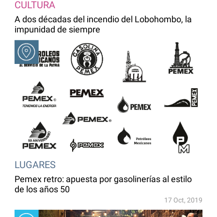
CULTURA
A dos décadas del incendio del Lobohombo, la
impunidad de siempre
LUGARES
Pemex retro: apuesta por gasolinerías al estilo
de los años 50
17 Oct, 2019