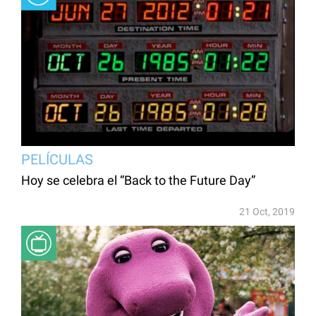
PELÍCULAS
Hoy se celebra el “Back to the Future Day”
21 Oct, 2019