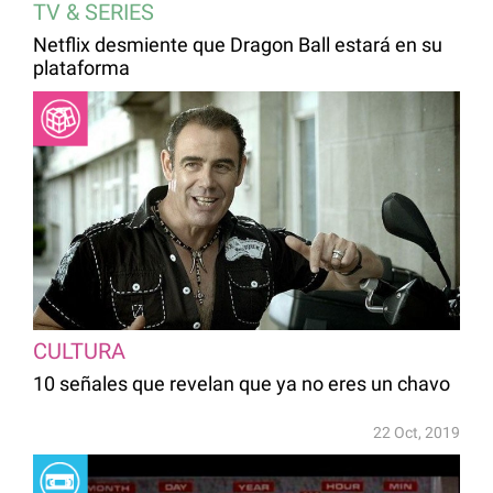
TV & SERIES
Netflix desmiente que Dragon Ball estará en su
plataforma
CULTURA
10 señales que revelan que ya no eres un chavo
22 Oct, 2019