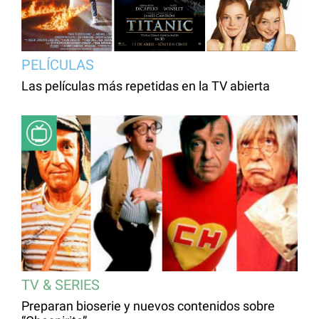
PELÍCULAS
Las películas más repetidas en la TV abierta
TV & SERIES
Preparan bioserie y nuevos contenidos sobre