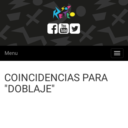
Menu
menu
COINCIDENCIAS PARA
"DOBLAJE"