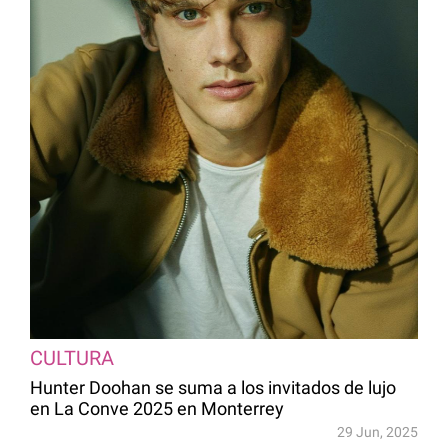
CULTURA
Hunter Doohan se suma a los invitados de lujo
en La Conve 2025 en Monterrey
29 Jun, 2025