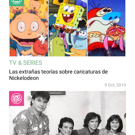
TV & SERIES
Las extrañas teorías sobre caricaturas de
Nickelodeon
9 Oct, 2019