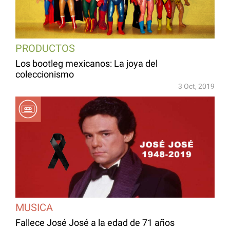
PRODUCTOS
Los bootleg mexicanos: La joya del
coleccionismo
3 Oct, 2019
MUSICA
Fallece José José a la edad de 71 años