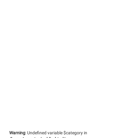
Warning
: Undefined variable $category in