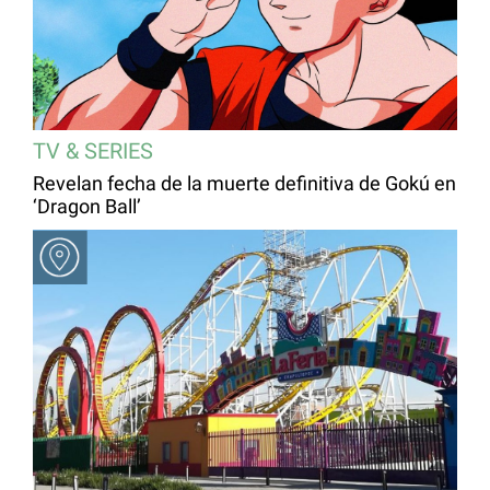
TV & SERIES
Revelan fecha de la muerte definitiva de Gokú en
‘Dragon Ball’