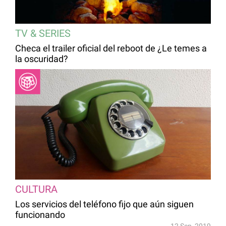
TV & SERIES
Checa el trailer oficial del reboot de ¿Le temes a
la oscuridad?
CULTURA
Los servicios del teléfono fijo que aún siguen
funcionando