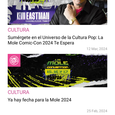
CULTURA
Sumérgete en el Universo de la Cultura Pop: La
Mole Comic-Con 2024 Te Espera
12 Mar, 2024
CULTURA
Ya hay fecha para la Mole 2024
25 Feb, 2024