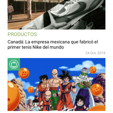
PRODUCTOS
Canadá: La empresa mexicana que fabricó el
primer tenis Nike del mundo
24 Oct, 2019