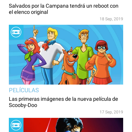
Salvados por la Campana tendrá un reboot con
el elenco original
18 Sep, 2019
PELÍCULAS
Las primeras imágenes de la nueva película de
Scooby-Doo
17 Sep, 2019