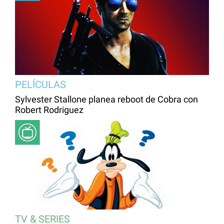
PELÍCULAS
Sylvester Stallone planea reboot de Cobra con
Robert Rodriguez
TV & SERIES