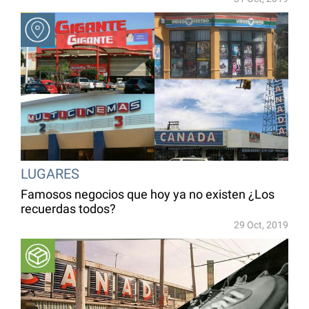
LUGARES
Famosos negocios que hoy ya no existen ¿Los
recuerdas todos?
29 Oct, 2019