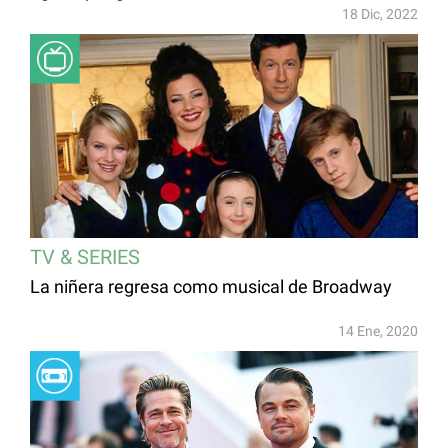
18 Dic, 2022
TV & SERIES
La niñera regresa como musical de Broadway
14 Ene, 2020