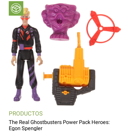
PRODUCTOS
The Real Ghostbusters Power Pack Heroes:
Egon Spengler