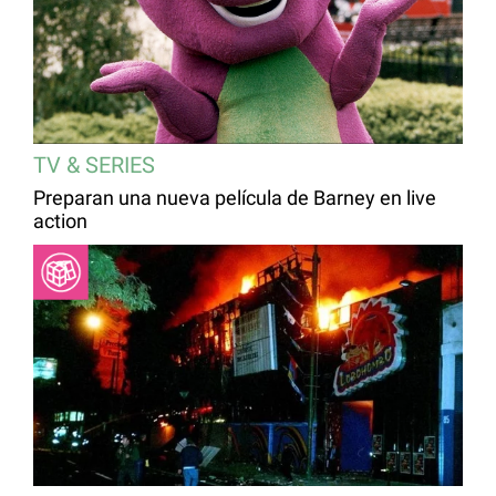
TV & SERIES
Preparan una nueva película de Barney en live
action