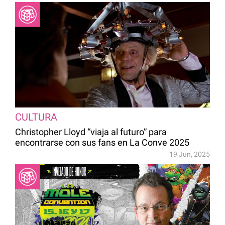
CULTURA
Christopher Lloyd “viaja al futuro” para
encontrarse con sus fans en La Conve 2025
19 Jun, 2025