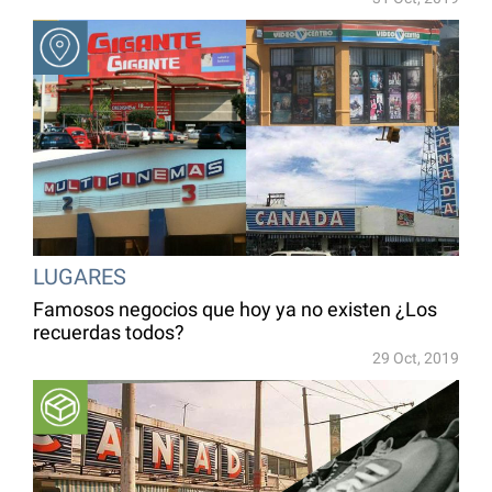
LUGARES
Famosos negocios que hoy ya no existen ¿Los
recuerdas todos?
29 Oct, 2019