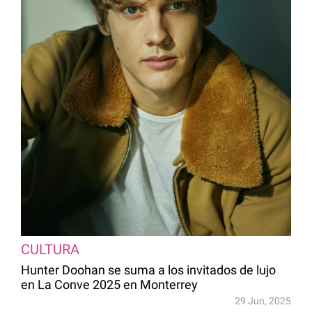
CULTURA
Hunter Doohan se suma a los invitados de lujo
en La Conve 2025 en Monterrey
29 Jun, 2025