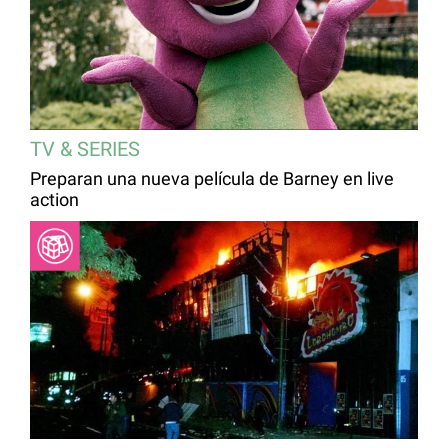
TV & SERIES
Preparan una nueva película de Barney en live
action