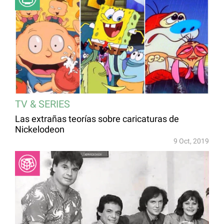
TV & SERIES
Las extrañas teorías sobre caricaturas de
Nickelodeon
9 Oct, 2019