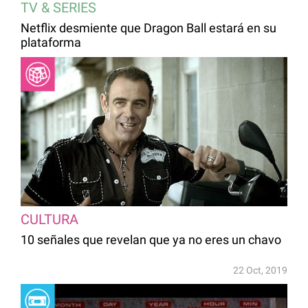
TV & SERIES
Netflix desmiente que Dragon Ball estará en su
plataforma
CULTURA
10 señales que revelan que ya no eres un chavo
22 Oct, 2019