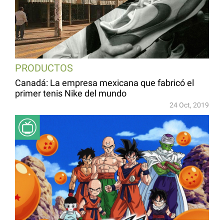
PRODUCTOS
Canadá: La empresa mexicana que fabricó el
primer tenis Nike del mundo
24 Oct, 2019