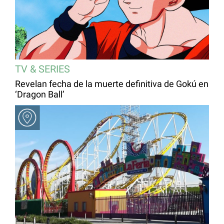
TV & SERIES
Revelan fecha de la muerte definitiva de Gokú en
‘Dragon Ball’