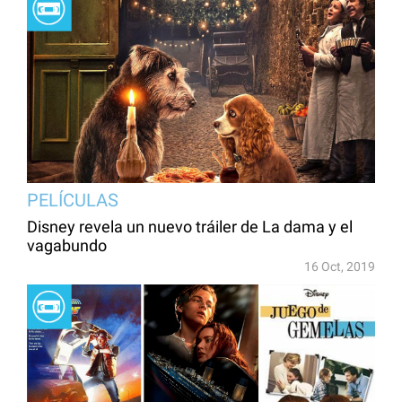
PELÍCULAS
Disney revela un nuevo tráiler de La dama y el
vagabundo
16 Oct, 2019