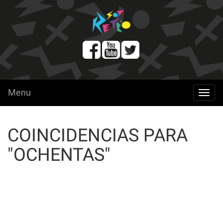
Menu
menu
COINCIDENCIAS PARA
"OCHENTAS"