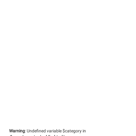
Warning
: Undefined variable $category in