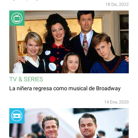
18 Dic, 2022
TV & SERIES
La niñera regresa como musical de Broadway
14 Ene, 2020