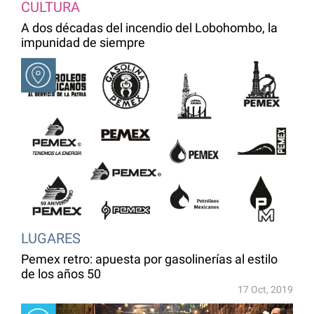
CULTURA
A dos décadas del incendio del Lobohombo, la
impunidad de siempre
LUGARES
Pemex retro: apuesta por gasolinerías al estilo
de los años 50
17 Oct, 2019