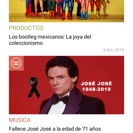
PRODUCTOS
Los bootleg mexicanos: La joya del
coleccionismo
3 Oct, 2019
MUSICA
Fallece José José a la edad de 71 años