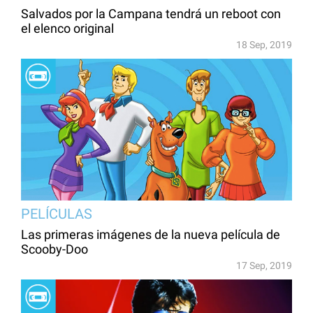
Salvados por la Campana tendrá un reboot con
el elenco original
18 Sep, 2019
PELÍCULAS
Las primeras imágenes de la nueva película de
Scooby-Doo
17 Sep, 2019