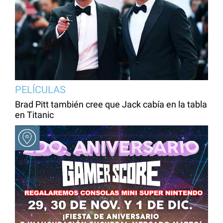
PELÍCULAS
Brad Pitt también cree que Jack cabía en la tabla
en Titanic