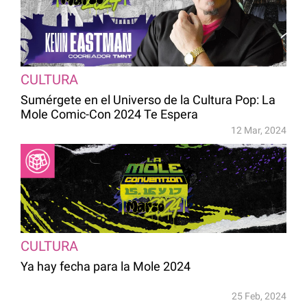
CULTURA
Sumérgete en el Universo de la Cultura Pop: La
Mole Comic-Con 2024 Te Espera
12 Mar, 2024
CULTURA
Ya hay fecha para la Mole 2024
25 Feb, 2024