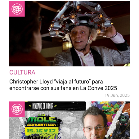
CULTURA
Christopher Lloyd “viaja al futuro” para
encontrarse con sus fans en La Conve 2025
19 Jun, 2025