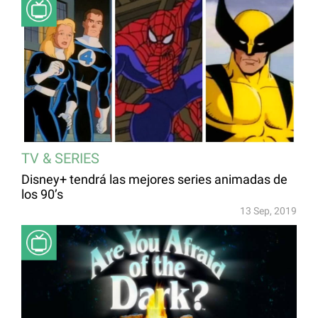
TV & SERIES
Disney+ tendrá las mejores series animadas de
los 90’s
13 Sep, 2019