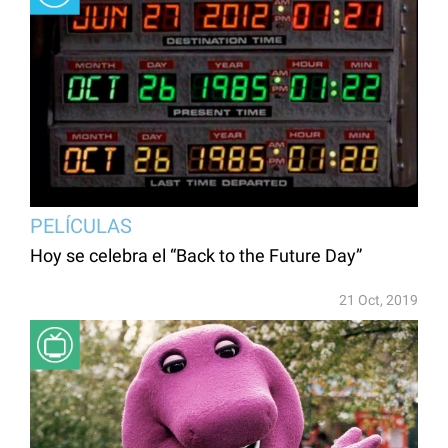
PELÍCULAS
Hoy se celebra el “Back to the Future Day”
21 Oct, 2019