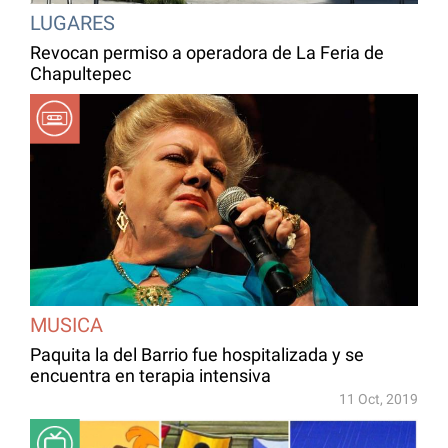
LUGARES
Revocan permiso a operadora de La Feria de
Chapultepec
MUSICA
Paquita la del Barrio fue hospitalizada y se
encuentra en terapia intensiva
11 Oct, 2019