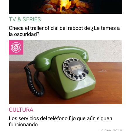
TV & SERIES
Checa el trailer oficial del reboot de ¿Le temes a
la oscuridad?
CULTURA
Los servicios del teléfono fijo que aún siguen
funcionando