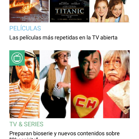
PELÍCULAS
Las películas más repetidas en la TV abierta
TV & SERIES
Preparan bioserie y nuevos contenidos sobre