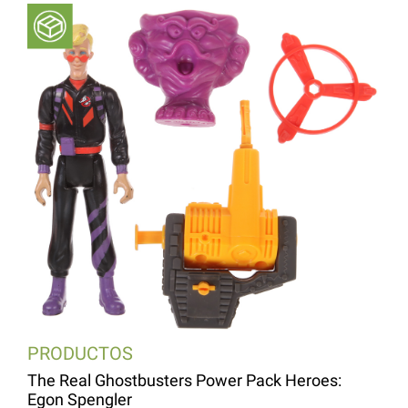
PRODUCTOS
The Real Ghostbusters Power Pack Heroes:
Egon Spengler