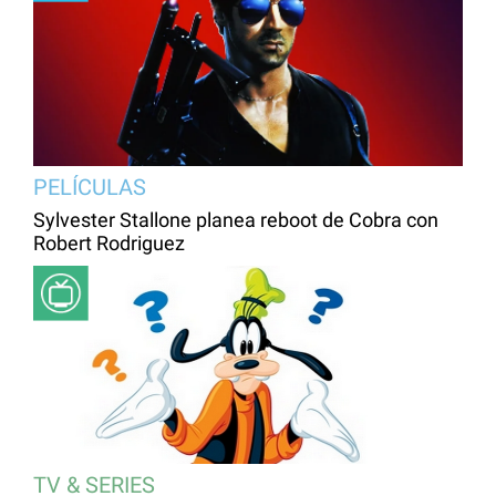
PELÍCULAS
Sylvester Stallone planea reboot de Cobra con
Robert Rodriguez
TV & SERIES