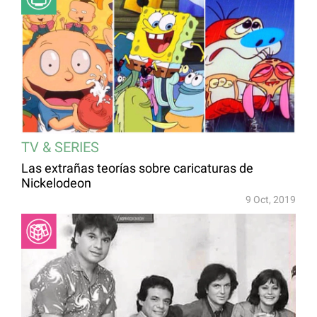
TV & SERIES
Las extrañas teorías sobre caricaturas de
Nickelodeon
9 Oct, 2019