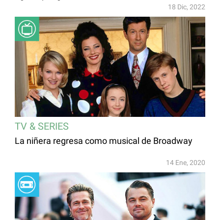
18 Dic, 2022
TV & SERIES
La niñera regresa como musical de Broadway
14 Ene, 2020