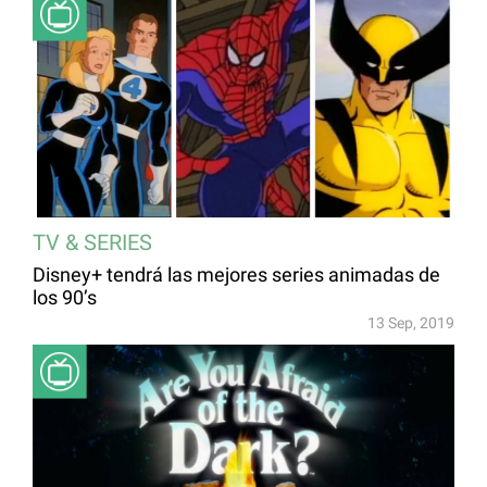
TV & SERIES
Disney+ tendrá las mejores series animadas de
los 90’s
13 Sep, 2019