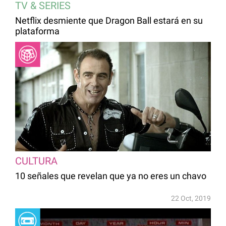
TV & SERIES
Netflix desmiente que Dragon Ball estará en su
plataforma
CULTURA
10 señales que revelan que ya no eres un chavo
22 Oct, 2019