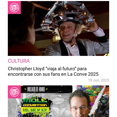
CULTURA
Christopher Lloyd “viaja al futuro” para
encontrarse con sus fans en La Conve 2025
19 Jun, 2025