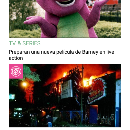
TV & SERIES
Preparan una nueva película de Barney en live
action