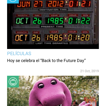
PELÍCULAS
Hoy se celebra el “Back to the Future Day”
21 Oct, 2019