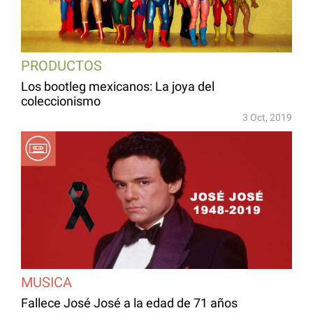
PRODUCTOS
Los bootleg mexicanos: La joya del
coleccionismo
3 Oct, 2019
MUSICA
Fallece José José a la edad de 71 años