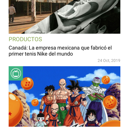
PRODUCTOS
Canadá: La empresa mexicana que fabricó el
primer tenis Nike del mundo
24 Oct, 2019