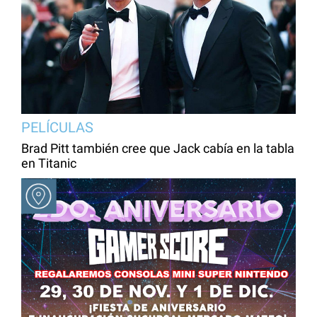
PELÍCULAS
Brad Pitt también cree que Jack cabía en la tabla
en Titanic