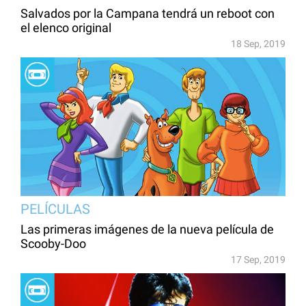
Salvados por la Campana tendrá un reboot con
el elenco original
18 Sep, 2019
PELÍCULAS
Las primeras imágenes de la nueva película de
Scooby-Doo
17 Sep, 2019