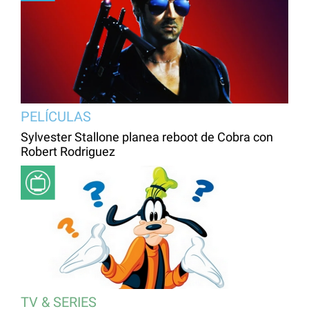
PELÍCULAS
Sylvester Stallone planea reboot de Cobra con
Robert Rodriguez
TV & SERIES