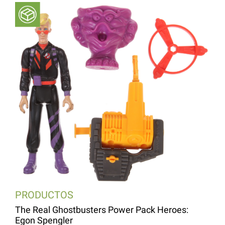
PRODUCTOS
The Real Ghostbusters Power Pack Heroes:
Egon Spengler