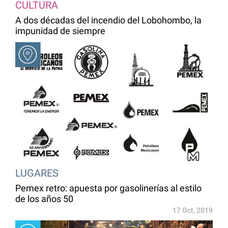
CULTURA
A dos décadas del incendio del Lobohombo, la
impunidad de siempre
LUGARES
Pemex retro: apuesta por gasolinerías al estilo
de los años 50
17 Oct, 2019