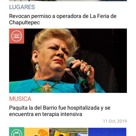
LUGARES
Revocan permiso a operadora de La Feria de
Chapultepec
MUSICA
Paquita la del Barrio fue hospitalizada y se
encuentra en terapia intensiva
11 Oct, 2019