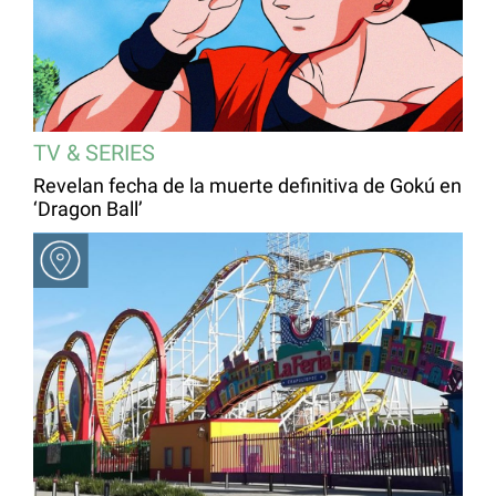
TV & SERIES
Revelan fecha de la muerte definitiva de Gokú en
‘Dragon Ball’