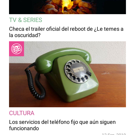
TV & SERIES
Checa el trailer oficial del reboot de ¿Le temes a
la oscuridad?
CULTURA
Los servicios del teléfono fijo que aún siguen
funcionando