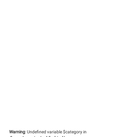
Warning
: Undefined variable $category in