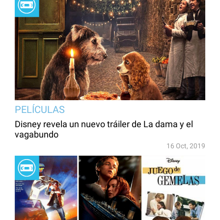
PELÍCULAS
Disney revela un nuevo tráiler de La dama y el
vagabundo
16 Oct, 2019