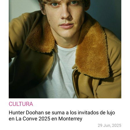
CULTURA
Hunter Doohan se suma a los invitados de lujo
en La Conve 2025 en Monterrey
29 Jun, 2025