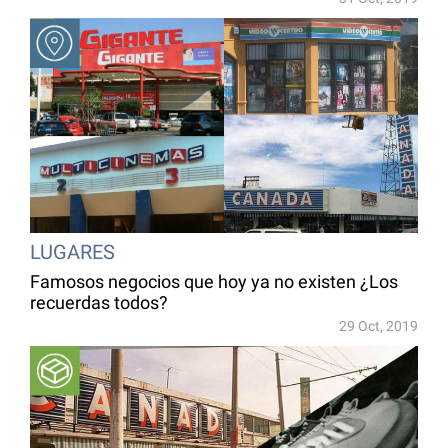
LUGARES
Famosos negocios que hoy ya no existen ¿Los
recuerdas todos?
29 Oct, 2019