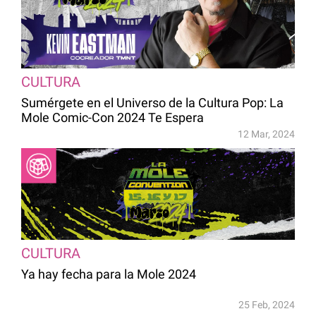
CULTURA
Sumérgete en el Universo de la Cultura Pop: La
Mole Comic-Con 2024 Te Espera
12 Mar, 2024
CULTURA
Ya hay fecha para la Mole 2024
25 Feb, 2024