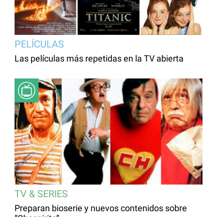
PELÍCULAS
Las películas más repetidas en la TV abierta
TV & SERIES
Preparan bioserie y nuevos contenidos sobre